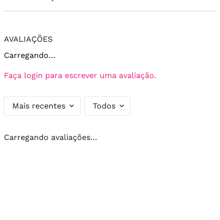
AVALIAÇÕES
Carregando…
Faça login para escrever uma avaliação.
Mais recentes
Todos
Carregando avaliações…