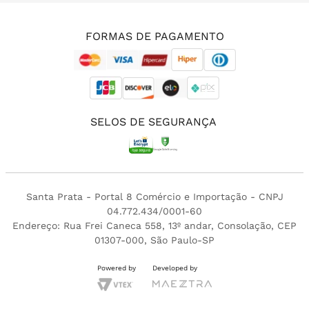
(11) 3213-4380
FORMAS DE PAGAMENTO
SELOS DE SEGURANÇA
Santa Prata - Portal 8 Comércio e Importação - CNPJ
04.772.434/0001-60
Endereço: Rua Frei Caneca 558, 13º andar, Consolação, CEP
01307-000, São Paulo-SP
Powered by
Developed by