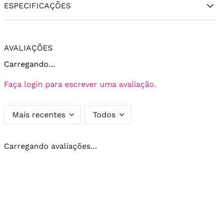
ESPECIFICAÇÕES
AVALIAÇÕES
Carregando…
Faça login para escrever uma avaliação.
Mais recentes
Todos
Carregando avaliações…