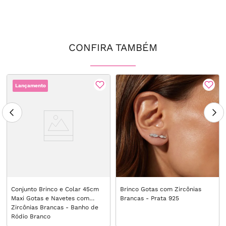
CONFIRA TAMBÉM
Lançamento
Conjunto Brinco e Colar 45cm
Brinco Gotas com Zircônias
Maxi Gotas e Navetes com
Brancas - Prata 925
Zircônias Brancas - Banho de
Ródio Branco