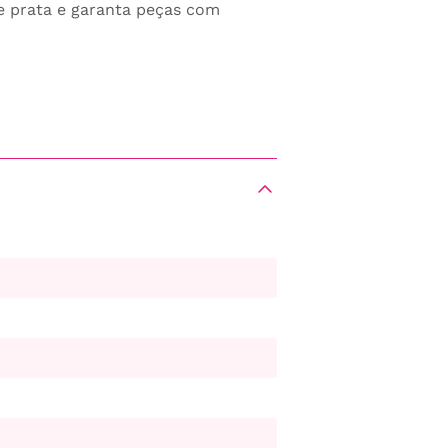
de prata e garanta peças com