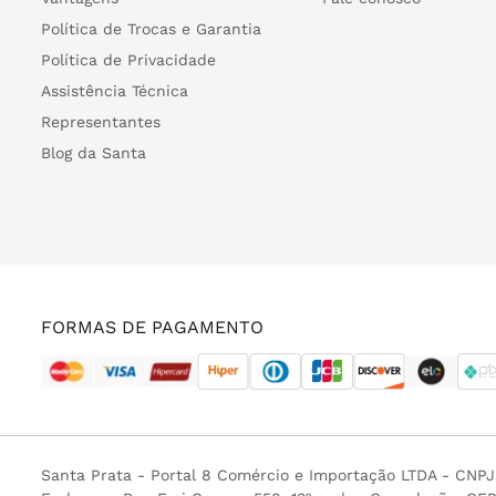
Política de Trocas e Garantia
Política de Privacidade
Assistência Técnica
Representantes
Blog da Santa
FORMAS DE PAGAMENTO
Santa Prata - Portal 8 Comércio e Importação LTDA - CNP