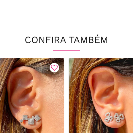
CONFIRA TAMBÉM