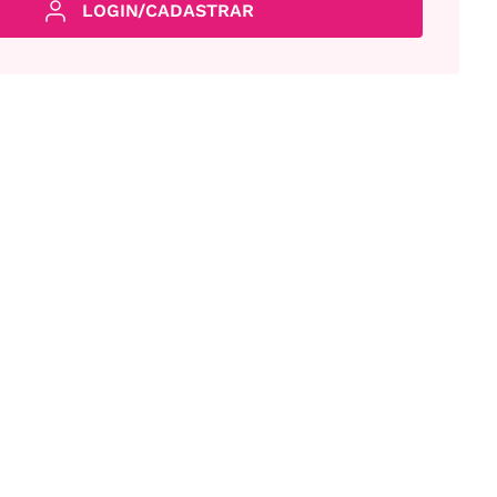
LOGIN/CADASTRAR