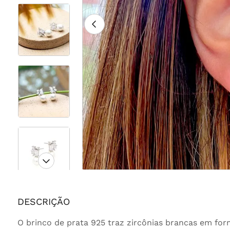
DESCRIÇÃO
O brinco de prata 925 traz zircônias brancas em fo