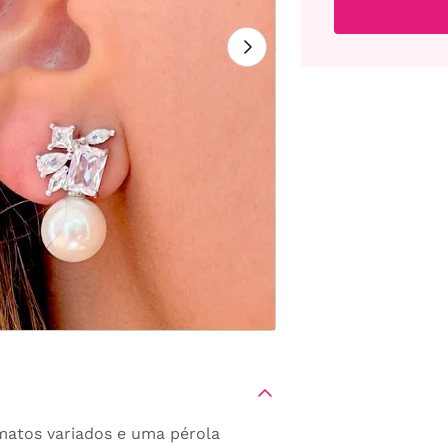
rmatos variados e uma pérola