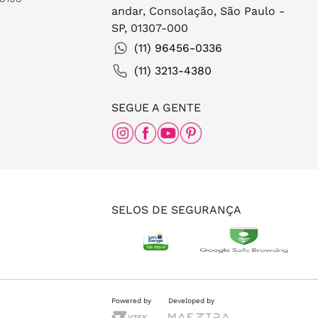
andar, Consolação, São Paulo -
SP, 01307-000
(11) 96456-0336
(11) 3213-4380
SEGUE A GENTE
SELOS DE SEGURANÇA
Powered by
Developed by