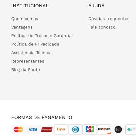
INSTITUCIONAL
AJUDA
Quem somos
Dúvidas frequentes
Vantagens
Fale conosco
Política de Trocas e Garantia
Política de Privacidade
Assistência Técnica
Representantes
Blog da Santa
FORMAS DE PAGAMENTO