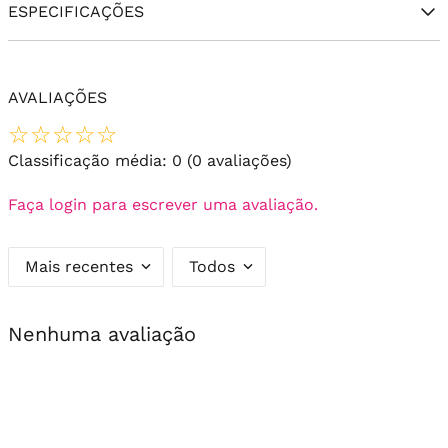
ESPECIFICAÇÕES
AVALIAÇÕES
☆
☆
☆
☆
☆
Classificação média: 0
(0 avaliações)
Faça login para escrever uma avaliação.
Mais recentes
Todos
Nenhuma avaliação