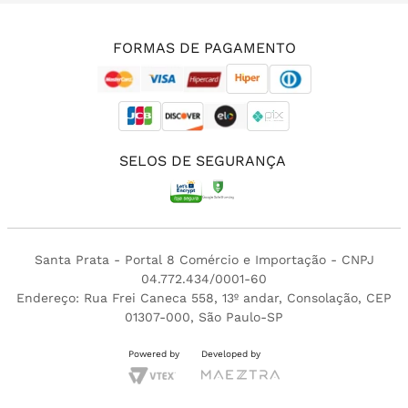
(11) 3213-4380
FORMAS DE PAGAMENTO
SELOS DE SEGURANÇA
Santa Prata - Portal 8 Comércio e Importação - CNPJ
04.772.434/0001-60
Endereço: Rua Frei Caneca 558, 13º andar, Consolação, CEP
01307-000, São Paulo-SP
Powered by
Developed by