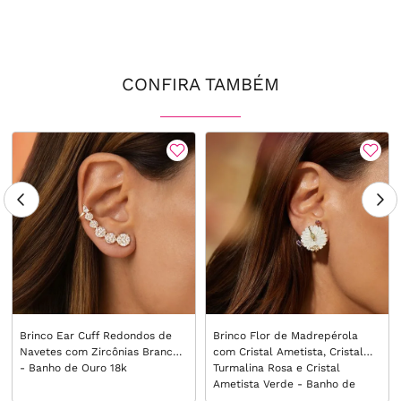
CONFIRA TAMBÉM
Brinco Ear Cuff Redondos de
Brinco Flor de Madrepérola
Navetes com Zircônias Brancas
com Cristal Ametista, Cristal
- Banho de Ouro 18k
Turmalina Rosa e Cristal
Ametista Verde - Banho de
Ouro 18k