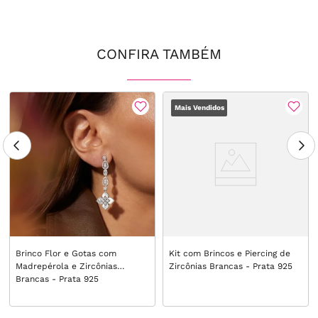
CONFIRA TAMBÉM
Mais Vendidos
Brinco Flor e Gotas com
Kit com Brincos e Piercing de
Madrepérola e Zircônias
Zircônias Brancas - Prata 925
Brancas - Prata 925