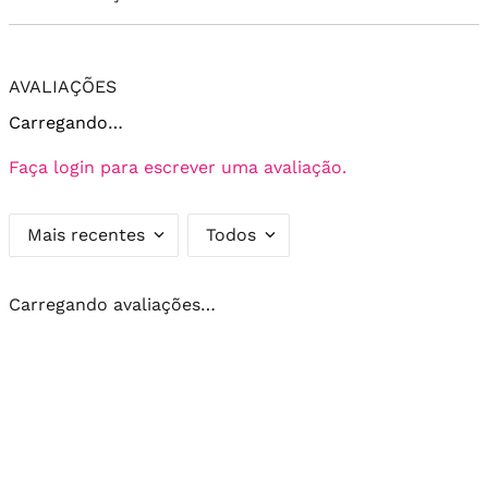
AVALIAÇÕES
Carregando…
Faça login para escrever uma avaliação.
Mais recentes
Todos
Carregando avaliações…