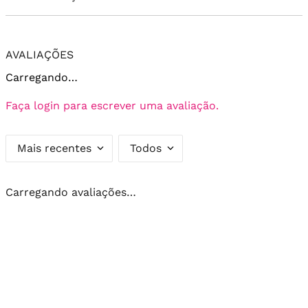
AVALIAÇÕES
Carregando…
Faça login para escrever uma avaliação.
Mais recentes
Todos
Carregando avaliações…