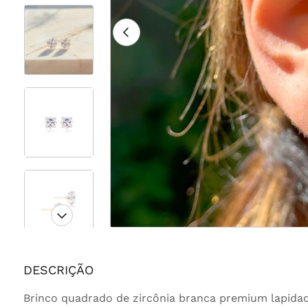
DESCRIÇÃO
Brinco quadrado de zircônia branca premium lapidad