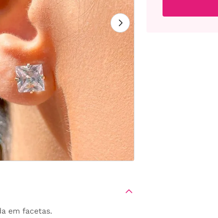
a em facetas.