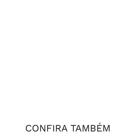
CONFIRA TAMBÉM