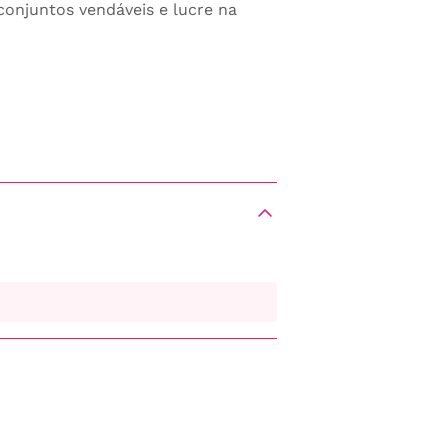
 conjuntos vendáveis e lucre na