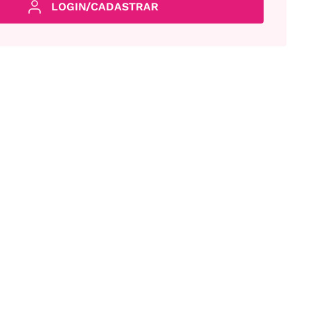
LOGIN/CADASTRAR