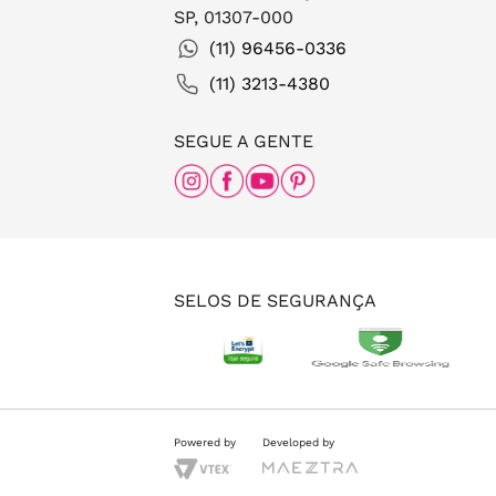
SP, 01307-000
(11) 96456-0336
(11) 3213-4380
SEGUE A GENTE
SELOS DE SEGURANÇA
Powered by
Developed by