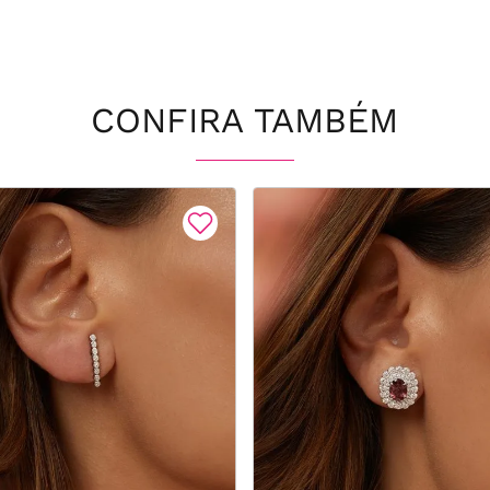
CONFIRA TAMBÉM