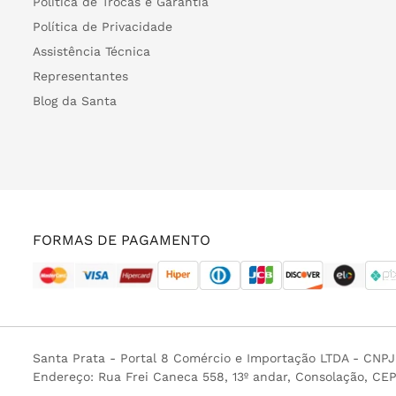
Política de Trocas e Garantia
Política de Privacidade
Assistência Técnica
Representantes
Blog da Santa
FORMAS DE PAGAMENTO
Santa Prata - Portal 8 Comércio e Importação LTDA - CNP
Endereço: Rua Frei Caneca 558, 13º andar, Consolação, CE