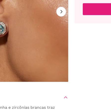
nha e zircônias brancas traz