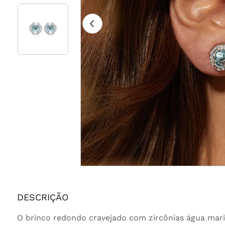
DESCRIÇÃO
O brinco redondo cravejado com zircônias água mari