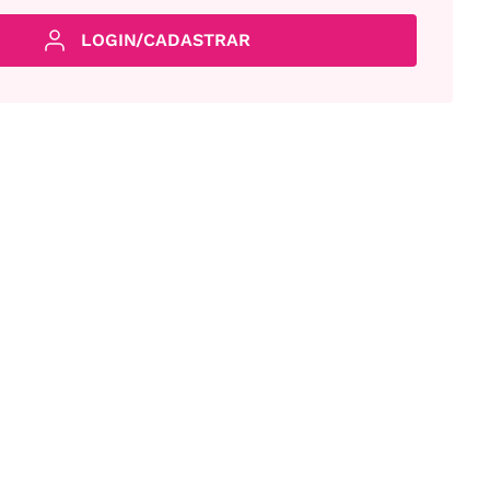
LOGIN/CADASTRAR