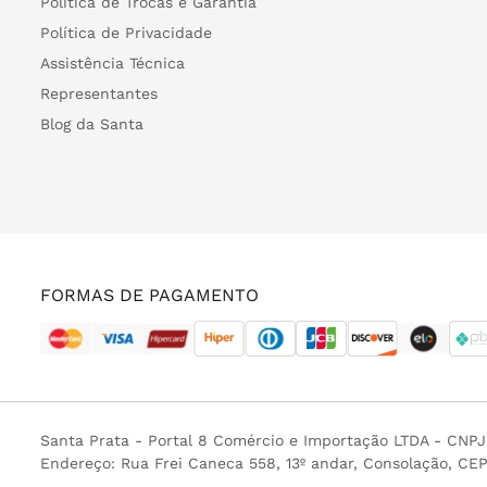
Política de Trocas e Garantia
Política de Privacidade
Assistência Técnica
Representantes
Blog da Santa
FORMAS DE PAGAMENTO
Santa Prata - Portal 8 Comércio e Importação LTDA - CNP
Endereço: Rua Frei Caneca 558, 13º andar, Consolação, CE