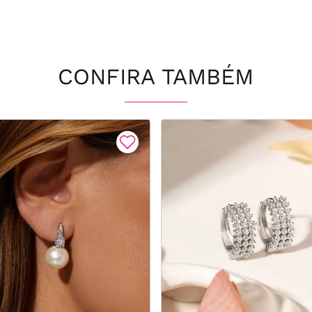
CONFIRA TAMBÉM