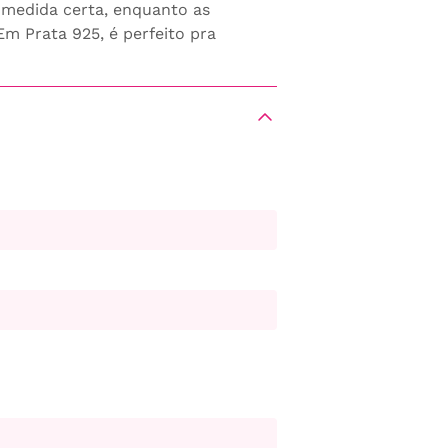
 medida certa, enquanto as
Em Prata 925, é perfeito pra