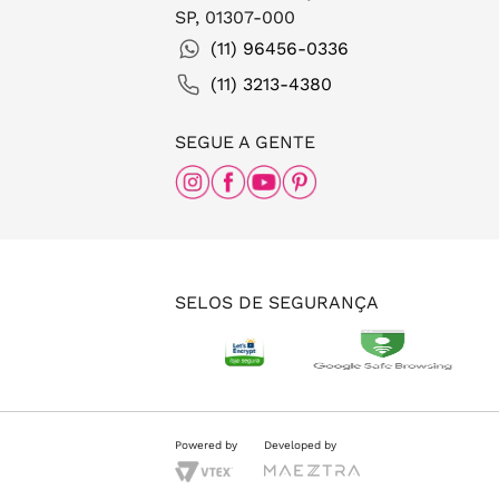
SP, 01307-000
(11) 96456-0336
(11) 3213-4380
SEGUE A GENTE
SELOS DE SEGURANÇA
Powered by
Developed by