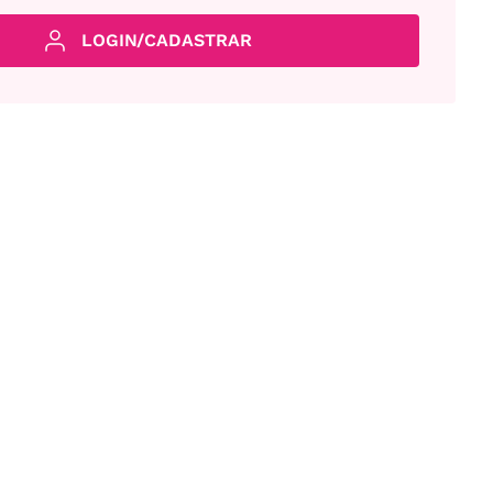
LOGIN/CADASTRAR