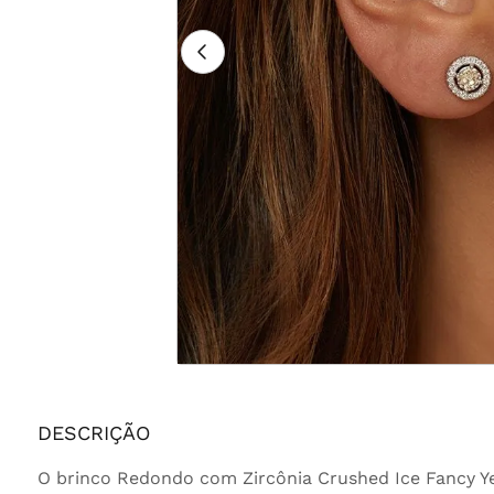
DESCRIÇÃO
O brinco Redondo com Zircônia Crushed Ice Fancy Ye