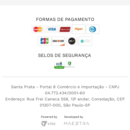
(11) 3213-4380
FORMAS DE PAGAMENTO
SELOS DE SEGURANÇA
Santa Prata - Portal 8 Comércio e Importação - CNPJ
04.772.434/0001-60
Endereço: Rua Frei Caneca 558, 13º andar, Consolação, CEP
01307-000, São Paulo-SP
Powered by
Developed by