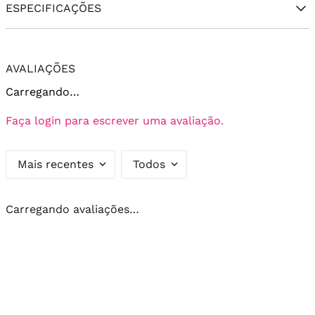
ESPECIFICAÇÕES
AVALIAÇÕES
Carregando…
Faça login para escrever uma avaliação.
Mais recentes
Todos
Carregando avaliações…