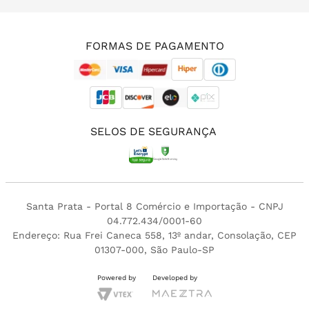
(11) 3213-4380
FORMAS DE PAGAMENTO
SELOS DE SEGURANÇA
Santa Prata - Portal 8 Comércio e Importação - CNPJ
04.772.434/0001-60
Endereço: Rua Frei Caneca 558, 13º andar, Consolação, CEP
01307-000, São Paulo-SP
Powered by
Developed by