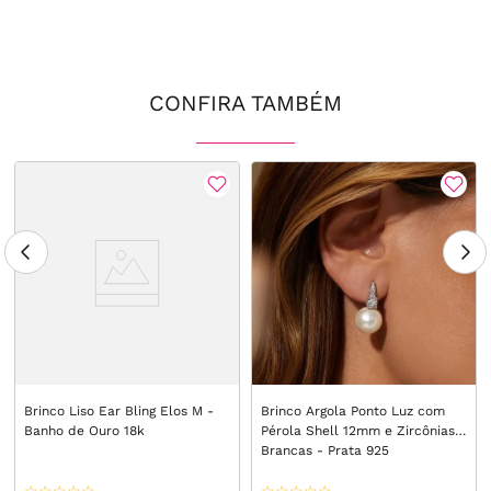
CONFIRA TAMBÉM
Brinco Liso Ear Bling Elos M -
Brinco Argola Ponto Luz com
Banho de Ouro 18k
Pérola Shell 12mm e Zircônias
Brancas - Prata 925