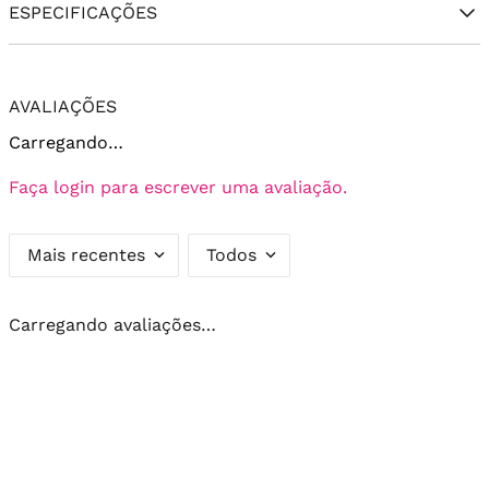
ESPECIFICAÇÕES
AVALIAÇÕES
Carregando…
Faça login para escrever uma avaliação.
Mais recentes
Todos
Carregando avaliações…