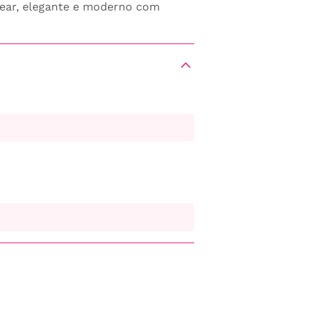
near, elegante e moderno com