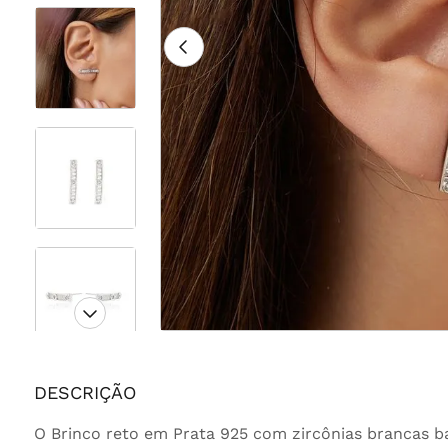
DESCRIÇÃO
O Brinco reto em Prata 925 com zircônias brancas ba