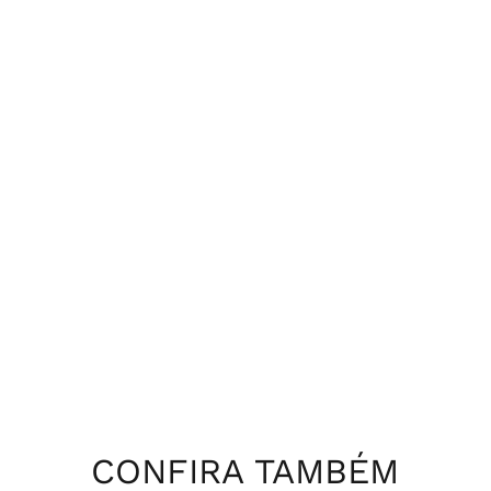
CONFIRA TAMBÉM