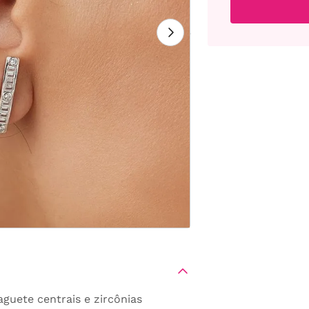
guete centrais e zircônias