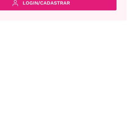
LOGIN/CADASTRAR