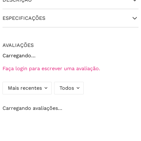
ESPECIFICAÇÕES
AVALIAÇÕES
Carregando…
Faça login para escrever uma avaliação.
Mais recentes
Todos
Carregando avaliações…