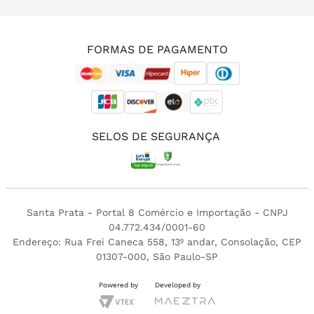
(11) 3213-4380
FORMAS DE PAGAMENTO
SELOS DE SEGURANÇA
Santa Prata - Portal 8 Comércio e Importação - CNPJ
04.772.434/0001-60
Endereço: Rua Frei Caneca 558, 13º andar, Consolação, CEP
01307-000, São Paulo-SP
Powered by
Developed by