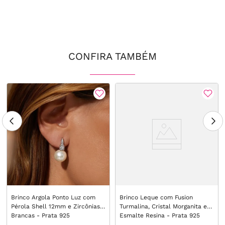
CONFIRA TAMBÉM
Brinco Argola Ponto Luz com
Brinco Leque com Fusion
Pérola Shell 12mm e Zircônias
Turmalina, Cristal Morganita e
Brancas - Prata 925
Esmalte Resina - Prata 925