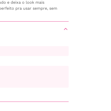
udo e deixa o look mais
perfeito pra usar sempre, sem