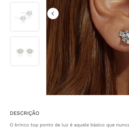
DESCRIÇÃO
O brinco top ponto de luz é aquele básico que nunca