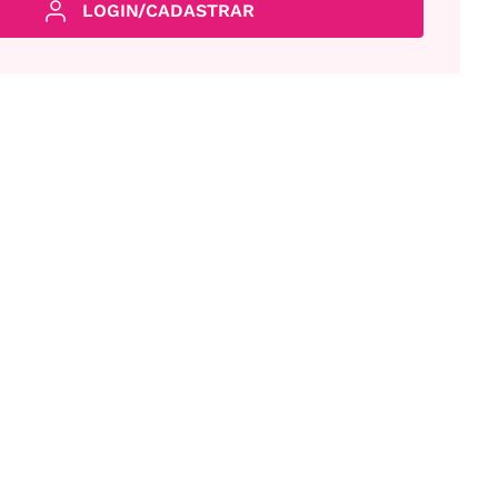
LOGIN/CADASTRAR