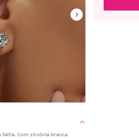
 falha. Com zircônia branca