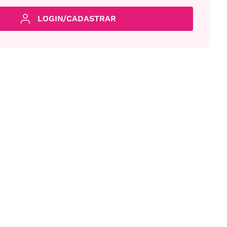
LOGIN/CADASTRAR