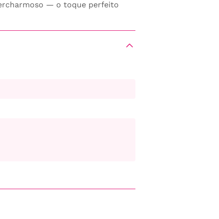
ercharmoso — o toque perfeito