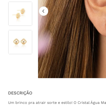
DESCRIÇÃO
Um brinco pra atrair sorte e estilo! O Cristal Água M