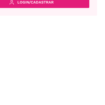
LOGIN/CADASTRAR