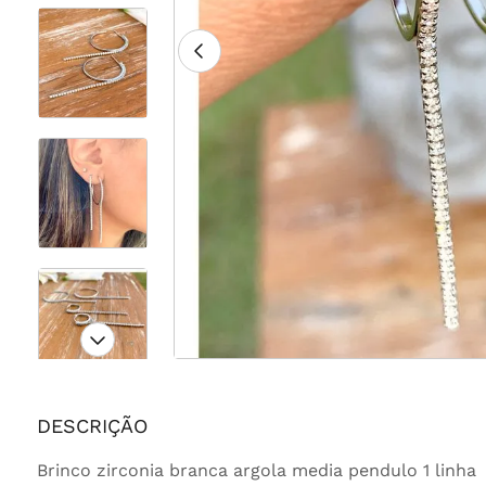
DESCRIÇÃO
Brinco zirconia branca argola media pendulo 1 linha