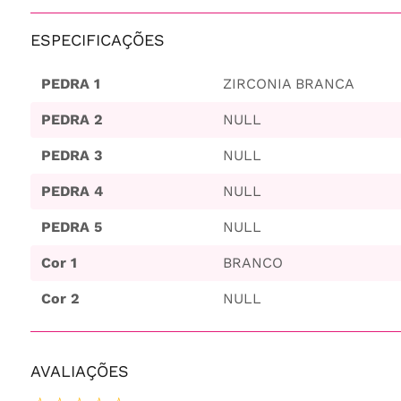
ESPECIFICAÇÕES
PEDRA 1
ZIRCONIA BRANCA
PEDRA 2
NULL
PEDRA 3
NULL
PEDRA 4
NULL
PEDRA 5
NULL
Cor 1
BRANCO
Cor 2
NULL
AVALIAÇÕES