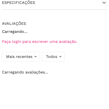
ESPECIFICAÇÕES
AVALIAÇÕES
Carregando…
Faça login para escrever uma avaliação.
Mais recentes
Todos
Carregando avaliações…