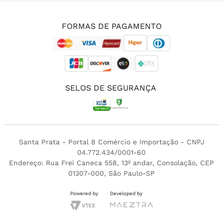
(11) 3213-4380
FORMAS DE PAGAMENTO
SELOS DE SEGURANÇA
Santa Prata - Portal 8 Comércio e Importação - CNPJ
04.772.434/0001-60
Endereço: Rua Frei Caneca 558, 13º andar, Consolação, CEP
01307-000, São Paulo-SP
Powered by
Developed by