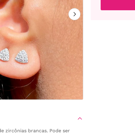
e zircônias brancas. Pode ser