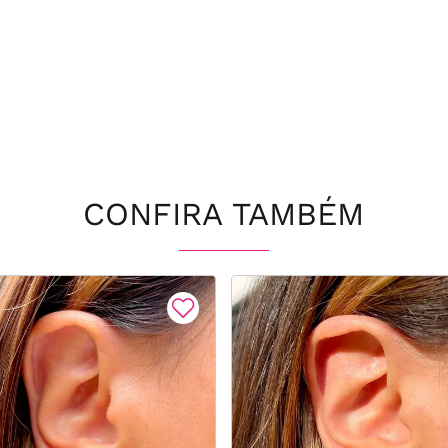
CONFIRA TAMBÉM