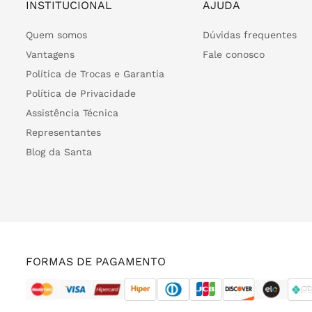
INSTITUCIONAL
AJUDA
Quem somos
Dúvidas frequentes
Vantagens
Fale conosco
Política de Trocas e Garantia
Política de Privacidade
Assistência Técnica
Representantes
Blog da Santa
FORMAS DE PAGAMENTO