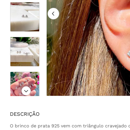
DESCRIÇÃO
O brinco de prata 925 vem com triângulo cravejado d