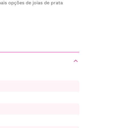
ais opções de joias de prata