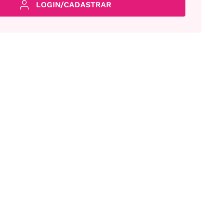
LOGIN/CADASTRAR