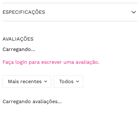
ESPECIFICAÇÕES
AVALIAÇÕES
Carregando…
Faça login para escrever uma avaliação.
Mais recentes
Todos
Carregando avaliações…