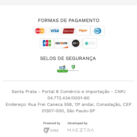
(11) 3213-4380
FORMAS DE PAGAMENTO
SELOS DE SEGURANÇA
Santa Prata - Portal 8 Comércio e Importação - CNPJ
04.772.434/0001-60
Endereço: Rua Frei Caneca 558, 13º andar, Consolação, CEP
01307-000, São Paulo-SP
Powered by
Developed by