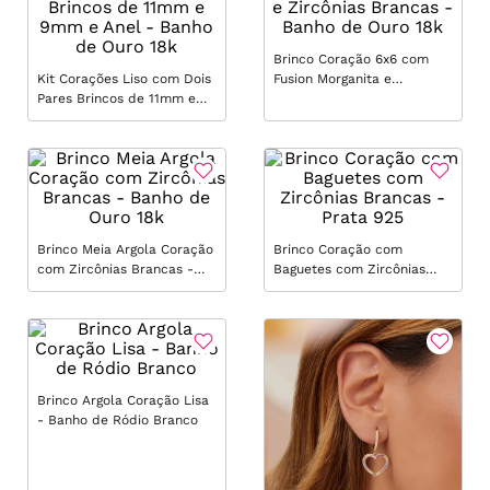
Brinco Coração 6x6 com
Kit Corações Liso com Dois
Fusion Morganita e
Pares Brincos de 11mm e
Zircônias Brancas - Banho
9mm e Anel - Banho de
de Ouro 18k
Ouro 18k
Brinco Meia Argola Coração
Brinco Coração com
com Zircônias Brancas -
Baguetes com Zircônias
Banho de Ouro 18k
Brancas - Prata 925
Brinco Argola Coração Lisa
- Banho de Ródio Branco