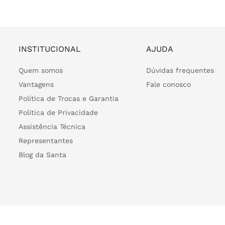
INSTITUCIONAL
AJUDA
Quem somos
Dúvidas frequentes
Vantagens
Fale conosco
Política de Trocas e Garantia
Política de Privacidade
Assistência Técnica
Representantes
Blog da Santa