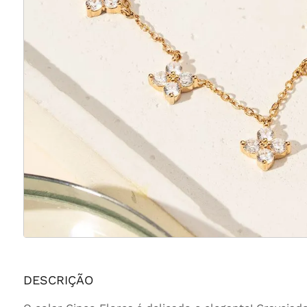
DESCRIÇÃO