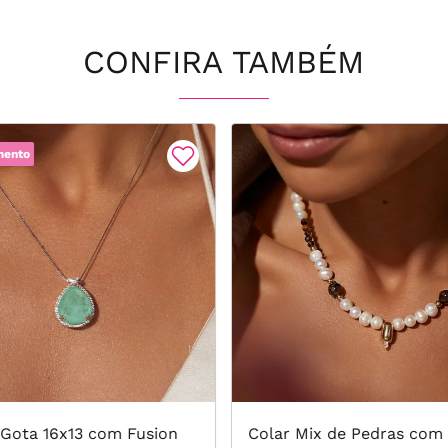
CONFIRA TAMBÉM
mento
 Gota 16x13 com Fusion
Colar Mix de Pedras com