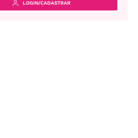
LOGIN/CADASTRAR