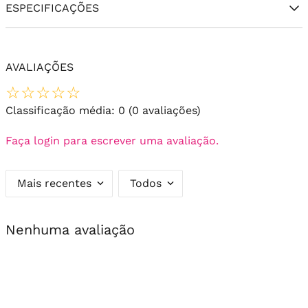
ESPECIFICAÇÕES
AVALIAÇÕES
☆
☆
☆
☆
☆
Classificação média: 0
(0 avaliações)
Faça login para escrever uma avaliação.
Mais recentes
Todos
Nenhuma avaliação