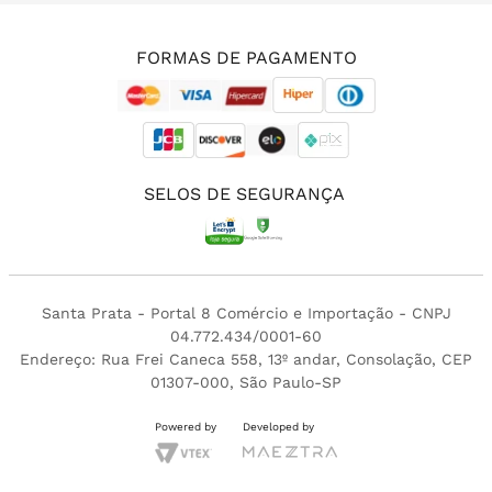
(11) 3213-4380
FORMAS DE PAGAMENTO
SELOS DE SEGURANÇA
Santa Prata - Portal 8 Comércio e Importação - CNPJ
04.772.434/0001-60
Endereço: Rua Frei Caneca 558, 13º andar, Consolação, CEP
01307-000, São Paulo-SP
Powered by
Developed by