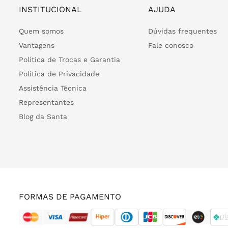
INSTITUCIONAL
AJUDA
Quem somos
Dúvidas frequentes
Vantagens
Fale conosco
Política de Trocas e Garantia
Política de Privacidade
Assistência Técnica
Representantes
Blog da Santa
FORMAS DE PAGAMENTO