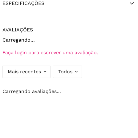
ESPECIFICAÇÕES
AVALIAÇÕES
Carregando…
Faça login para escrever uma avaliação.
Mais recentes
Todos
Carregando avaliações…