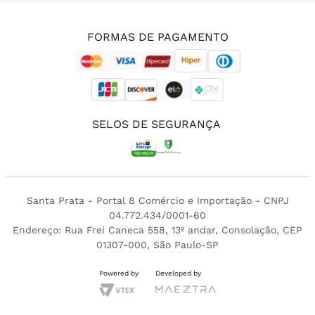
(11) 3213-4380
FORMAS DE PAGAMENTO
SELOS DE SEGURANÇA
Santa Prata - Portal 8 Comércio e Importação - CNPJ
04.772.434/0001-60
Endereço: Rua Frei Caneca 558, 13º andar, Consolação, CEP
01307-000, São Paulo-SP
Powered by
Developed by