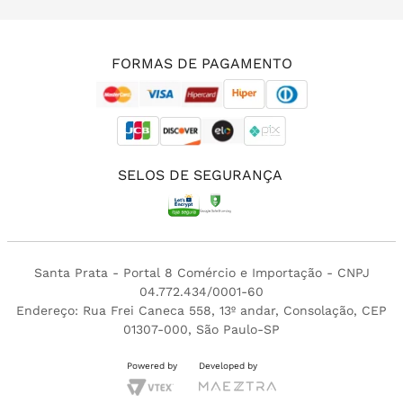
(11) 3213-4380
FORMAS DE PAGAMENTO
SELOS DE SEGURANÇA
Santa Prata - Portal 8 Comércio e Importação - CNPJ
04.772.434/0001-60
Endereço: Rua Frei Caneca 558, 13º andar, Consolação, CEP
01307-000, São Paulo-SP
Powered by
Developed by