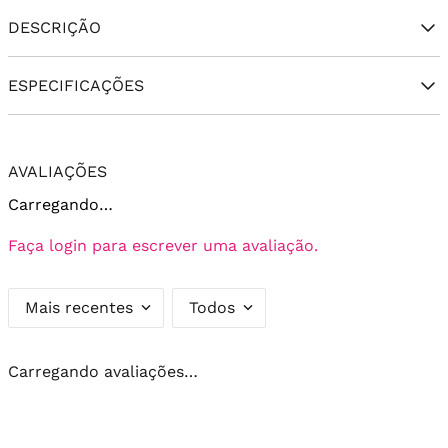
DESCRIÇÃO
ESPECIFICAÇÕES
AVALIAÇÕES
Carregando…
Faça login para escrever uma avaliação.
Mais recentes
Todos
Carregando avaliações…