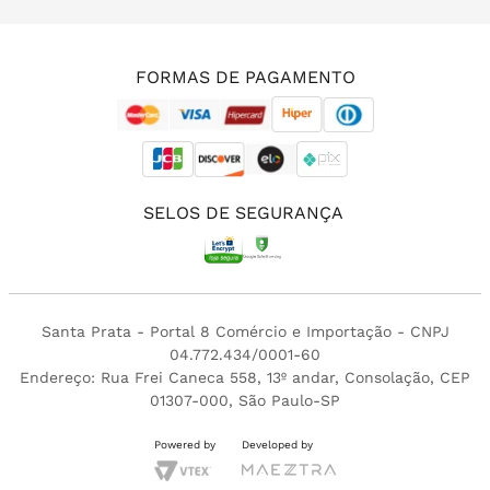
(11) 3213-4380
FORMAS DE PAGAMENTO
SELOS DE SEGURANÇA
Santa Prata - Portal 8 Comércio e Importação - CNPJ
04.772.434/0001-60
Endereço: Rua Frei Caneca 558, 13º andar, Consolação, CEP
01307-000, São Paulo-SP
Powered by
Developed by