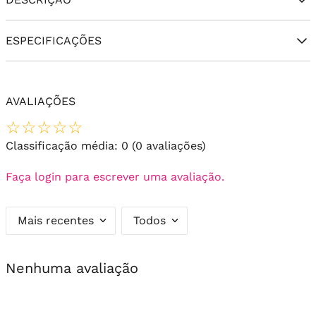
ESPECIFICAÇÕES
AVALIAÇÕES
☆
☆
☆
☆
☆
Classificação média: 0
(0 avaliações)
Faça login para escrever uma avaliação.
Mais recentes
Todos
Nenhuma avaliação