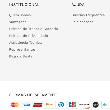
INSTITUCIONAL
AJUDA
Quem somos
Dúvidas frequentes
Vantagens
Fale conosco
Política de Trocas e Garantia
Política de Privacidade
Assistência Técnica
Representantes
Blog da Santa
FORMAS DE PAGAMENTO