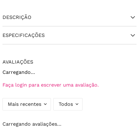
DESCRIÇÃO
ESPECIFICAÇÕES
AVALIAÇÕES
Carregando…
Faça login para escrever uma avaliação.
Mais recentes
Todos
Carregando avaliações…