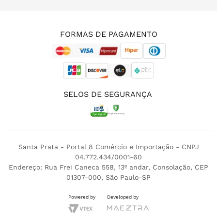
(11) 3213-4380
FORMAS DE PAGAMENTO
SELOS DE SEGURANÇA
Santa Prata - Portal 8 Comércio e Importação - CNPJ
04.772.434/0001-60
Endereço: Rua Frei Caneca 558, 13º andar, Consolação, CEP
01307-000, São Paulo-SP
Powered by
Developed by