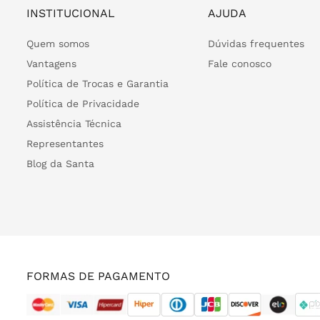
INSTITUCIONAL
AJUDA
Quem somos
Dúvidas frequentes
Vantagens
Fale conosco
Política de Trocas e Garantia
Política de Privacidade
Assistência Técnica
Representantes
Blog da Santa
FORMAS DE PAGAMENTO