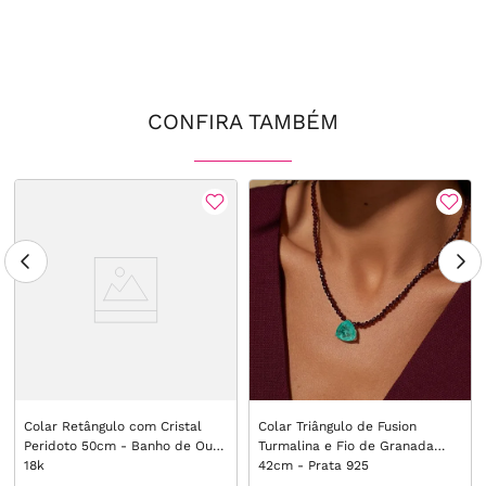
CONFIRA TAMBÉM
Colar Retângulo com Cristal
Colar Triângulo de Fusion
Peridoto 50cm - Banho de Ouro
Turmalina e Fio de Granada
18k
42cm - Prata 925