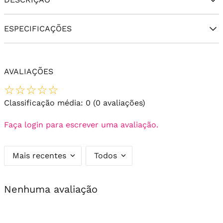
ESPECIFICAÇÕES
AVALIAÇÕES
☆
☆
☆
☆
☆
Classificação média: 0
(0 avaliações)
Faça login para escrever uma avaliação.
Mais recentes
Todos
Nenhuma avaliação