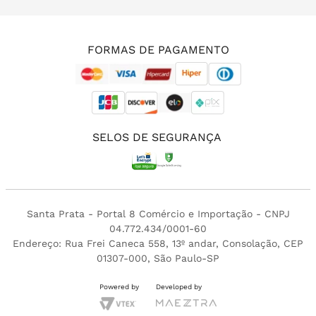
(11) 3213-4380
FORMAS DE PAGAMENTO
SELOS DE SEGURANÇA
Santa Prata - Portal 8 Comércio e Importação - CNPJ
04.772.434/0001-60
Endereço: Rua Frei Caneca 558, 13º andar, Consolação, CEP
01307-000, São Paulo-SP
Powered by
Developed by