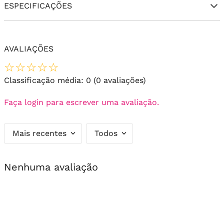
ESPECIFICAÇÕES
AVALIAÇÕES
☆
☆
☆
☆
☆
Classificação média: 0
(0 avaliações)
Faça login para escrever uma avaliação.
Mais recentes
Todos
Nenhuma avaliação