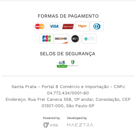
(11) 3213-4380
FORMAS DE PAGAMENTO
SELOS DE SEGURANÇA
Santa Prata - Portal 8 Comércio e Importação - CNPJ
04.772.434/0001-60
Endereço: Rua Frei Caneca 558, 13º andar, Consolação, CEP
01307-000, São Paulo-SP
Powered by
Developed by