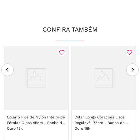
CONFIRA TAMBÉM
Colar 5 Fios de Nylon Inteiro de
Colar Longo Corações Lisos
Pérolas Glass 45cm - Banho de
Regulavél 75cm - Banho de
Ouro 18k
Ouro 18k