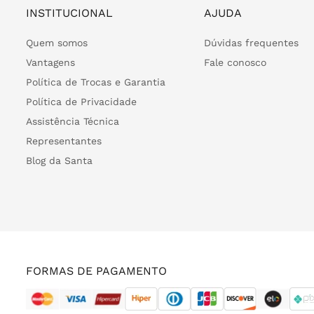
INSTITUCIONAL
AJUDA
Quem somos
Dúvidas frequentes
Vantagens
Fale conosco
Política de Trocas e Garantia
Política de Privacidade
Assistência Técnica
Representantes
Blog da Santa
FORMAS DE PAGAMENTO