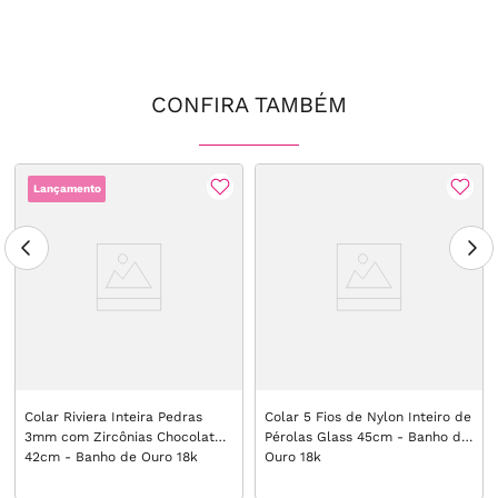
CONFIRA TAMBÉM
Lançamento
Colar Riviera Inteira Pedras
Colar 5 Fios de Nylon Inteiro de
3mm com Zircônias Chocolate
Pérolas Glass 45cm - Banho de
42cm - Banho de Ouro 18k
Ouro 18k