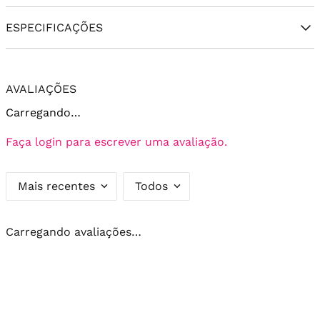
ESPECIFICAÇÕES
AVALIAÇÕES
Carregando…
Faça login para escrever uma avaliação.
Mais recentes
Todos
Carregando avaliações…