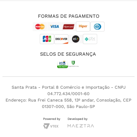
(11) 3213-4380
FORMAS DE PAGAMENTO
SELOS DE SEGURANÇA
Santa Prata - Portal 8 Comércio e Importação - CNPJ
04.772.434/0001-60
Endereço: Rua Frei Caneca 558, 13º andar, Consolação, CEP
01307-000, São Paulo-SP
Powered by
Developed by