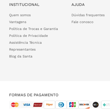
INSTITUCIONAL
AJUDA
Quem somos
Dúvidas frequentes
Vantagens
Fale conosco
Política de Trocas e Garantia
Política de Privacidade
Assistência Técnica
Representantes
Blog da Santa
FORMAS DE PAGAMENTO