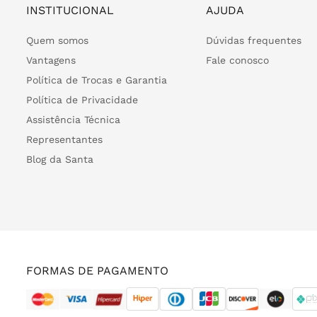
INSTITUCIONAL
AJUDA
Quem somos
Dúvidas frequentes
Vantagens
Fale conosco
Política de Trocas e Garantia
Política de Privacidade
Assistência Técnica
Representantes
Blog da Santa
FORMAS DE PAGAMENTO