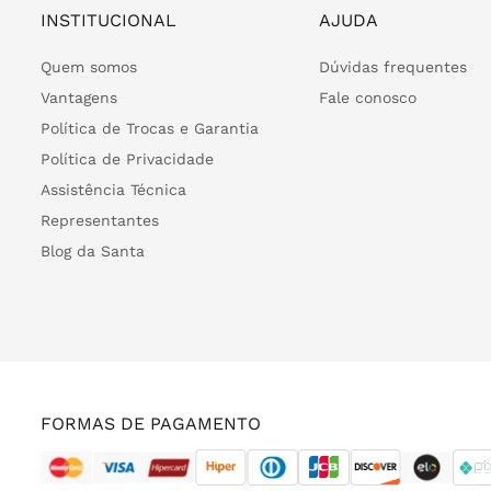
INSTITUCIONAL
AJUDA
Quem somos
Dúvidas frequentes
Vantagens
Fale conosco
Política de Trocas e Garantia
Política de Privacidade
Assistência Técnica
Representantes
Blog da Santa
FORMAS DE PAGAMENTO