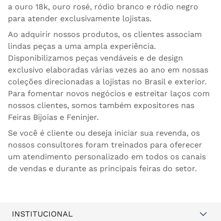
a ouro 18k, ouro rosé, ródio branco e ródio negro
para atender exclusivamente lojistas.
Ao adquirir nossos produtos, os clientes associam
lindas peças a uma ampla experiência.
Disponibilizamos peças vendáveis e de design
exclusivo elaboradas várias vezes ao ano em nossas
coleções direcionadas a lojistas no Brasil e exterior.
Para fomentar novos negócios e estreitar laços com
nossos clientes, somos também expositores nas
Feiras Bijoias e Feninjer.
Se você é cliente ou deseja iniciar sua revenda, os
nossos consultores foram treinados para oferecer
um atendimento personalizado em todos os canais
de vendas e durante as principais feiras do setor.
INSTITUCIONAL