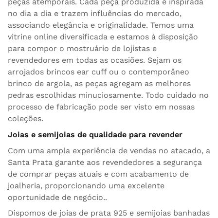
peças atemporais. Cada peça produzida é inspirada
no dia a dia e trazem influências do mercado,
associando elegância e originalidade. Temos uma
vitrine online diversificada e estamos à disposição
para compor o mostruário de lojistas e
revendedores em todas as ocasiões. Sejam os
arrojados brincos ear cuff ou o contemporâneo
brinco de argola, as peças agregam as melhores
pedras escolhidas minuciosamente. Todo cuidado no
processo de fabricação pode ser visto em nossas
coleções.
Joias e semijoias de qualidade para revender
Com uma ampla experiência de vendas no atacado, a
Santa Prata garante aos revendedores a segurança
de comprar peças atuais e com acabamento de
joalheria, proporcionando uma excelente
oportunidade de negócio..
Dispomos de joias de prata 925 e semijoias banhadas