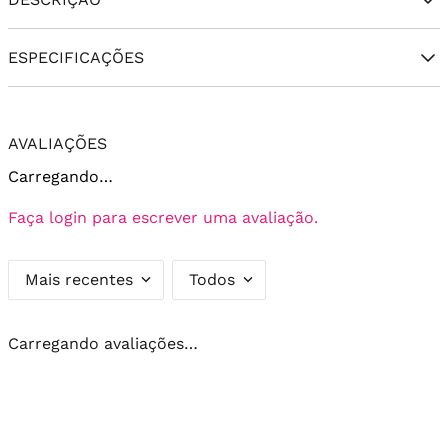
ESPECIFICAÇÕES
AVALIAÇÕES
Carregando…
Faça login para escrever uma avaliação.
Mais recentes
Todos
Carregando avaliações…