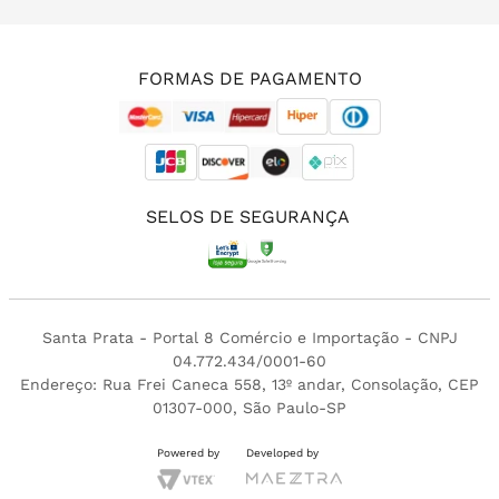
(11) 3213-4380
FORMAS DE PAGAMENTO
SELOS DE SEGURANÇA
Santa Prata - Portal 8 Comércio e Importação - CNPJ
04.772.434/0001-60
Endereço: Rua Frei Caneca 558, 13º andar, Consolação, CEP
01307-000, São Paulo-SP
Powered by
Developed by