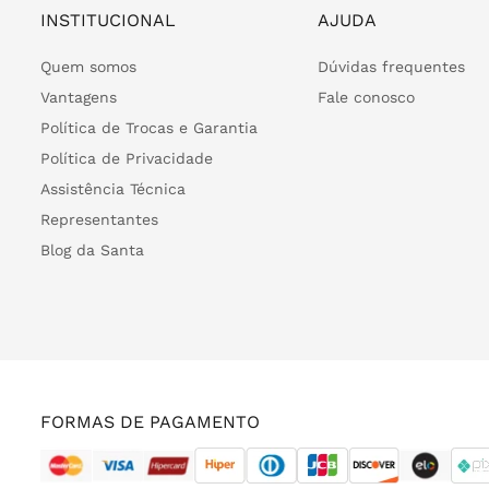
INSTITUCIONAL
AJUDA
Quem somos
Dúvidas frequentes
Vantagens
Fale conosco
Política de Trocas e Garantia
Política de Privacidade
Assistência Técnica
Representantes
Blog da Santa
FORMAS DE PAGAMENTO