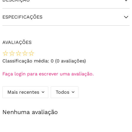
ESPECIFICAÇÕES
AVALIAÇÕES
☆
☆
☆
☆
☆
Classificação média: 0
(0 avaliações)
Faça login para escrever uma avaliação.
Mais recentes
Todos
Nenhuma avaliação