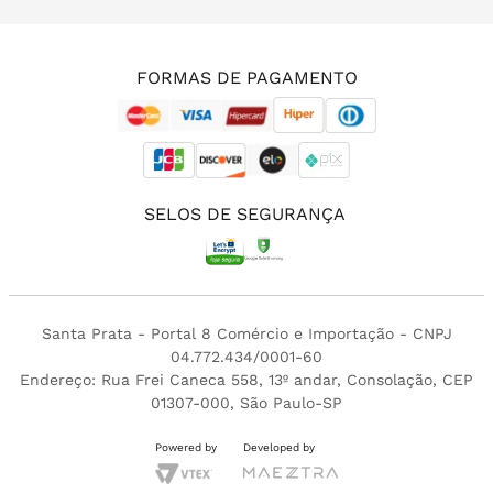
(11) 3213-4380
FORMAS DE PAGAMENTO
SELOS DE SEGURANÇA
Santa Prata - Portal 8 Comércio e Importação - CNPJ
04.772.434/0001-60
Endereço: Rua Frei Caneca 558, 13º andar, Consolação, CEP
01307-000, São Paulo-SP
Powered by
Developed by