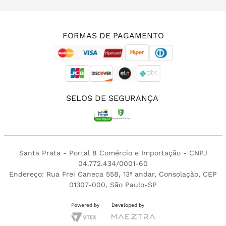
(11) 3213-4380
FORMAS DE PAGAMENTO
SELOS DE SEGURANÇA
Santa Prata - Portal 8 Comércio e Importação - CNPJ
04.772.434/0001-60
Endereço: Rua Frei Caneca 558, 13º andar, Consolação, CEP
01307-000, São Paulo-SP
Powered by
Developed by