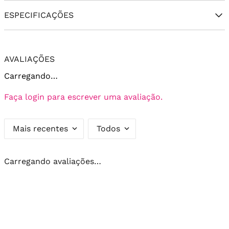
ESPECIFICAÇÕES
AVALIAÇÕES
Carregando…
Faça login para escrever uma avaliação.
Mais recentes
Todos
Carregando avaliações…