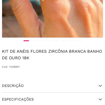
KIT DE ANÉIS FLORES ZIRCÔNIA BRANCA BANHO
DE OURO 18K
Cod
:
1438801
DESCRIÇÃO
ESPECIFICAÇÕES