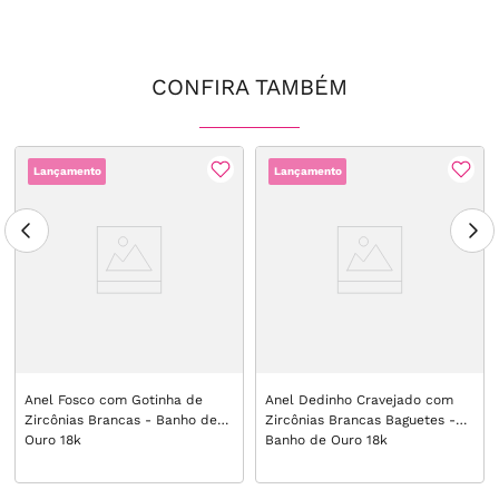
CONFIRA TAMBÉM
Lançamento
Lançamento
Anel Fosco com Gotinha de
Anel Dedinho Cravejado com
Zircônias Brancas - Banho de
Zircônias Brancas Baguetes -
Ouro 18k
Banho de Ouro 18k