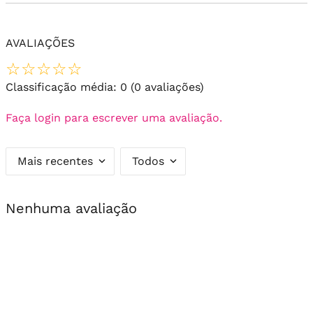
AVALIAÇÕES
☆
☆
☆
☆
☆
Classificação média: 0
(0 avaliações)
Faça login para escrever uma avaliação.
Mais recentes
Todos
Nenhuma avaliação