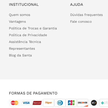
INSTITUCIONAL
AJUDA
Quem somos
Dúvidas frequentes
Vantagens
Fale conosco
Política de Trocas e Garantia
Política de Privacidade
Assistência Técnica
Representantes
Blog da Santa
FORMAS DE PAGAMENTO