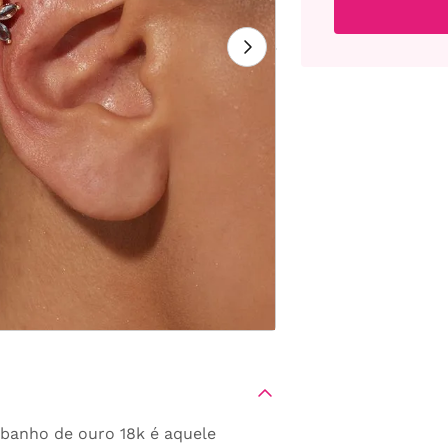
 banho de ouro 18k é aquele