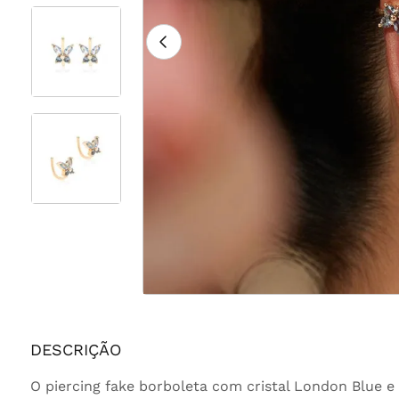
DESCRIÇÃO
O piercing fake borboleta com cristal London Blue e