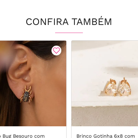
CONFIRA TAMBÉM
o Bug Besouro com
Brinco Gotinha 6x8 com