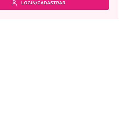
LOGIN/CADASTRAR