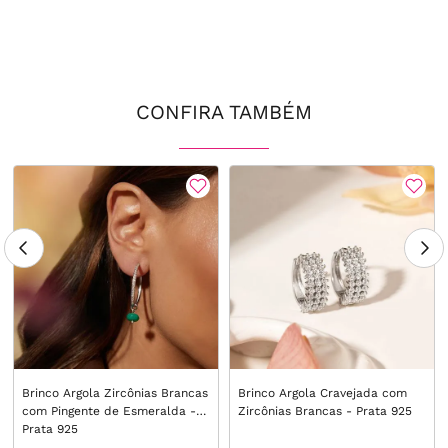
CONFIRA TAMBÉM
Brinco Argola Zircônias Brancas
Brinco Argola Cravejada com
com Pingente de Esmeralda -
Zircônias Brancas - Prata 925
Prata 925