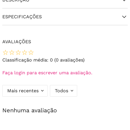
ESPECIFICAÇÕES
AVALIAÇÕES
☆
☆
☆
☆
☆
Classificação média: 0
(0 avaliações)
Faça login para escrever uma avaliação.
Mais recentes
Todos
Nenhuma avaliação