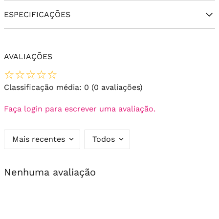
ESPECIFICAÇÕES
AVALIAÇÕES
☆
☆
☆
☆
☆
Classificação média: 0
(0 avaliações)
Faça login para escrever uma avaliação.
Mais recentes
Todos
Nenhuma avaliação