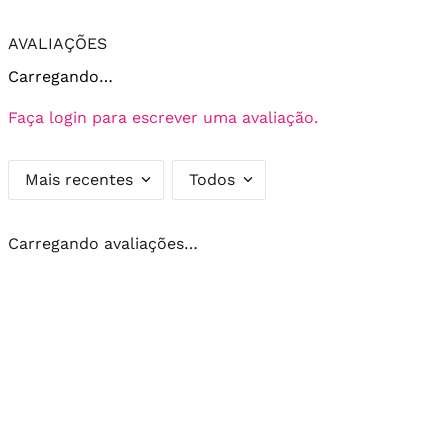
AVALIAÇÕES
Carregando…
Faça login para escrever uma avaliação.
Mais recentes
Todos
Carregando avaliações…