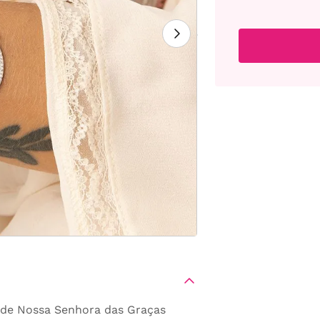
 de Nossa Senhora das Graças