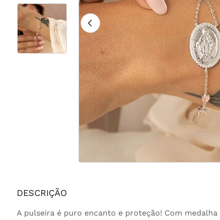
DESCRIÇÃO
A pulseira é puro encanto e proteção! Com medalha