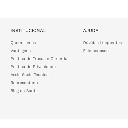
INSTITUCIONAL
AJUDA
Quem somos
Dúvidas frequentes
Vantagens
Fale conosco
Política de Trocas e Garantia
Política de Privacidade
Assistência Técnica
Representantes
Blog da Santa