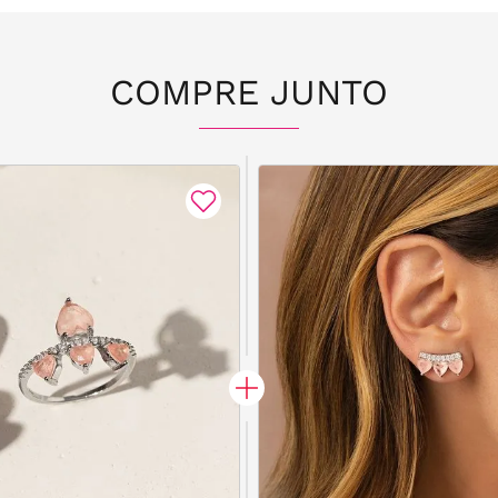
COMPRE JUNTO