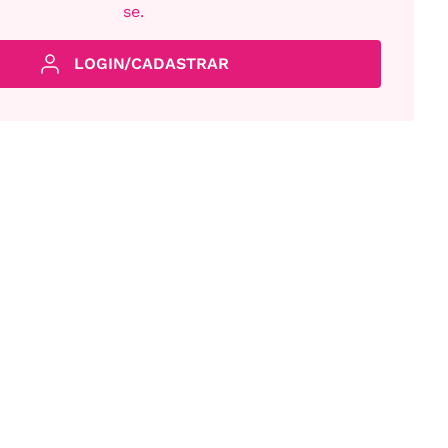
se.
LOGIN/CADASTRAR